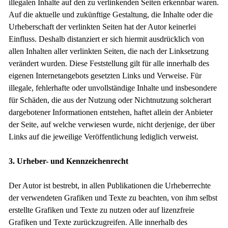
illegalen Inhalte auf den zu verlinkenden Seiten erkennbar waren.
Auf die aktuelle und zukünftige Gestaltung, die Inhalte oder die
Urheberschaft der verlinkten Seiten hat der Autor keinerlei
Einfluss. Deshalb distanziert er sich hiermit ausdrücklich von
allen Inhalten aller verlinkten Seiten, die nach der Linksetzung
verändert wurden. Diese Feststellung gilt für alle innerhalb des
eigenen Internetangebots gesetzten Links und Verweise. Für
illegale, fehlerhafte oder unvollständige Inhalte und insbesondere
für Schäden, die aus der Nutzung oder Nichtnutzung solcherart
dargebotener Informationen entstehen, haftet allein der Anbieter
der Seite, auf welche verwiesen wurde, nicht derjenige, der über
Links auf die jeweilige Veröffentlichung lediglich verweist.
3. Urheber- und Kennzeichenrecht
Der Autor ist bestrebt, in allen Publikationen die Urheberrechte
der verwendeten Grafiken und Texte zu beachten, von ihm selbst
erstellte Grafiken und Texte zu nutzen oder auf lizenzfreie
Grafiken und Texte zurückzugreifen. Alle innerhalb des