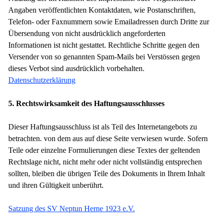
Angaben veröffentlichten Kontaktdaten, wie Postanschriften,
Telefon- oder Faxnummern sowie Emailadressen durch Dritte zur
Übersendung von nicht ausdrücklich angeforderten
Informationen ist nicht gestattet. Rechtliche Schritte gegen den
Versender von so genannten Spam-Mails bei Verstössen gegen
dieses Verbot sind ausdrücklich vorbehalten.
Datenschutzerklärung
5. Rechtswirksamkeit des Haftungsausschlusses
Dieser Haftungsausschluss ist als Teil des Internetangebots zu
betrachten. von dem aus auf diese Seite verwiesen wurde. Sofern
Teile oder einzelne Formulierungen diese Textes der geltenden
Rechtslage nicht, nicht mehr oder nicht vollständig entsprechen
sollten, bleiben die übrigen Teile des Dokuments in Ihrem Inhalt
und ihren Gültigkeit unberührt.
Satzung des SV Neptun Herne 1923 e.V.