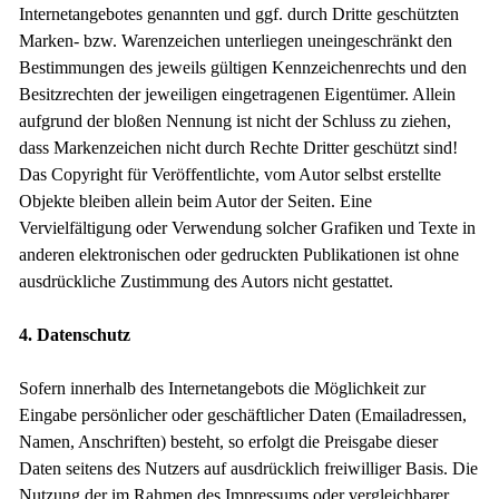
Internetangebotes genannten und ggf. durch Dritte geschützten
Marken- bzw. Warenzeichen unterliegen uneingeschränkt den
Bestimmungen des jeweils gültigen Kennzeichenrechts und den
Besitzrechten der jeweiligen eingetragenen Eigentümer. Allein
aufgrund der bloßen Nennung ist nicht der Schluss zu ziehen,
dass Markenzeichen nicht durch Rechte Dritter geschützt sind!
Das Copyright für Veröffentlichte, vom Autor selbst erstellte
Objekte bleiben allein beim Autor der Seiten. Eine
Vervielfältigung oder Verwendung solcher Grafiken und Texte in
anderen elektronischen oder gedruckten Publikationen ist ohne
ausdrückliche Zustimmung des Autors nicht gestattet.
4. Datenschutz
Sofern innerhalb des Internetangebots die Möglichkeit zur
Eingabe persönlicher oder geschäftlicher Daten (Emailadressen,
Namen, Anschriften) besteht, so erfolgt die Preisgabe dieser
Daten seitens des Nutzers auf ausdrücklich freiwilliger Basis. Die
Nutzung der im Rahmen des Impressums oder vergleichbarer