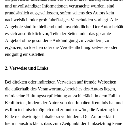
und unvollständiger Informationen verursachte wurden, sind
grundsätzlich ausgeschlossen, sofern seitens des Autors kein
nachweislich oder grob fahrlässiges Verschulden vorliegt. Alle
Angebote sind freibleibend und unverbindliche. Der Autor behält
es sich ausdrücklich vor, Teile der Seiten oder das gesamte
Angebot ohne gesonderte Ankündigung zu verändern, zu
ergänzen, zu löschen oder die Veröffentlichung zeitweise oder
endgültig einzustellen.
2. Verweise und Links
Bei direkten oder indirekten Verweisen auf fremde Webseiten,
die außerhalb des Veranwortungsbereiches des Autors liegen,
würde eine Haftungsverpflichtung ausschließlich in dem Fall in
Kraft treten, in dem der Autor von den Inhalten Kenntnis hat und
es Ihm technisch möglich und zumutbar wäre, die Nutzung im
Falle rechtswidriger Inhalte zu verhindern. Der Autor erklärt
hiermit ausdrücklich, dass zum Zeitpunkt der Linksetztung keine