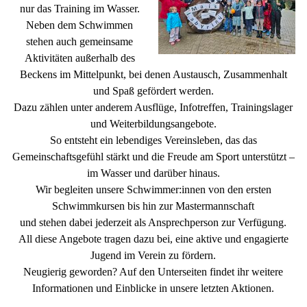
nur das Training im Wasser.
Neben dem Schwimmen
stehen auch gemeinsame
Aktivitäten außerhalb des
Beckens im Mittelpunkt, bei denen Austausch, Zusammenhalt
und Spaß gefördert werden.
Dazu zählen unter anderem Ausflüge, Infotreffen, Trainingslager
und Weiterbildungsangebote.
So entsteht ein lebendiges Vereinsleben, das das
Gemeinschaftsgefühl stärkt und die Freude am Sport unterstützt
–
im Wasser und darüber hinaus.
Wir begleiten unsere Schwimmer:innen von den ersten
Schwimmkursen bis hin zur Mastermannschaft
und stehen dabei jederzeit als Ansprechperson zur Verfügung.
All diese Angebote tragen dazu bei, eine aktive und engagierte
Jugend im Verein zu fördern.
Neugierig geworden? Auf den Unterseiten findet ihr weitere
Informationen und Einblicke in unsere letzten Aktionen.